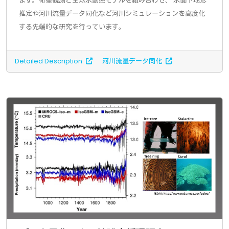
ます。衛星観測と全球水動態モデルを組み合わせ、 水面下地形
推定や河川流量データ同化など河川シミュレーションを高度化
する先端的な研究を行っています。
Detailed Description
河川流量データ同化