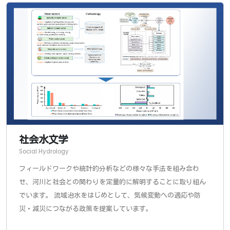
社会水文学
Social Hydrology
フィールドワークや統計的分析などの様々な手法を組み合わ
せ、河川と社会との関わりを定量的に解明することに取り組ん
でいます。 流域治水をはじめとして、気候変動への適応や防
災・減災につながる政策を提案しています。